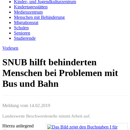
Kinder- und Jugendkulturzentrum
Kindertagesstätten
Medienzentrum
Menschen mit Behinderung
Migrationsrat
Schulen
Senioren
Studierende
Vorlesen
SNUB hilft behinderten
Menschen bei Problemen mit
Bus und Bahn
Meldung vom
14.02.2019
Landesweite Beschwerdestelle nimmt Arbeit auf.
Hierzu anliegend