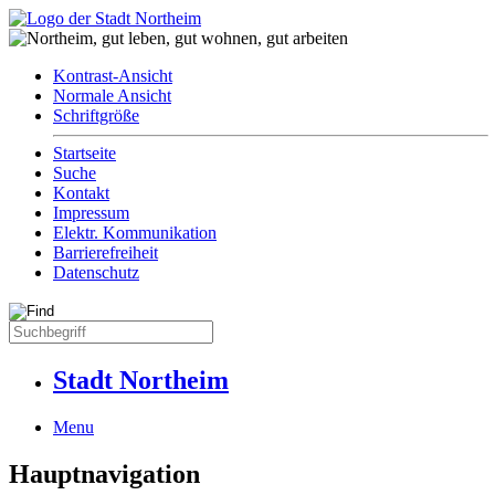
Kontrast-Ansicht
Normale Ansicht
Schriftgröße
Startseite
Suche
Kontakt
Impressum
Elektr. Kommunikation
Barrierefreiheit
Datenschutz
Stadt Northeim
Menu
Hauptnavigation