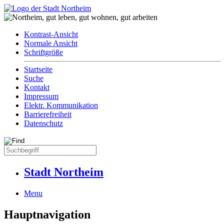
Kontrast-Ansicht
Normale Ansicht
Schriftgröße
Startseite
Suche
Kontakt
Impressum
Elektr. Kommunikation
Barrierefreiheit
Datenschutz
Stadt Northeim
Menu
Hauptnavigation