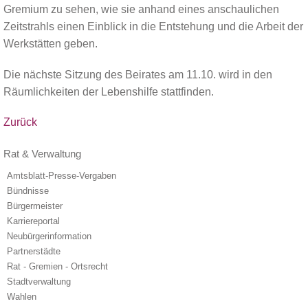
Gremium zu sehen, wie sie anhand eines anschaulichen
Zeitstrahls einen Einblick in die Entstehung und die Arbeit der
Werkstätten geben.
Die nächste Sitzung des Beirates am 11.10. wird in den
Räumlichkeiten der Lebenshilfe stattfinden.
Zurück
Rat & Verwaltung
Amtsblatt-Presse-Vergaben
Bündnisse
Bürgermeister
Karriereportal
Neubürgerinformation
Partnerstädte
Rat - Gremien - Ortsrecht
Stadtverwaltung
Wahlen