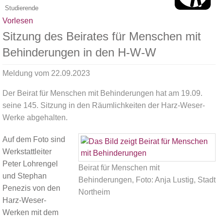
Studierende
Vorlesen
Sitzung des Beirates für Menschen mit
Behinderungen in den H-W-W
Meldung vom
22.09.2023
Der Beirat für Menschen mit Behinderungen hat am 19.09.
seine 145. Sitzung in den Räumlichkeiten der Harz-Weser-
Werke abgehalten.
Auf dem Foto sind
Werkstattleiter
Peter Lohrengel
Beirat für Menschen mit
und Stephan
Behinderungen, Foto: Anja Lustig, Stadt
Penezis von den
Northeim
Harz-Weser-
Werken mit dem