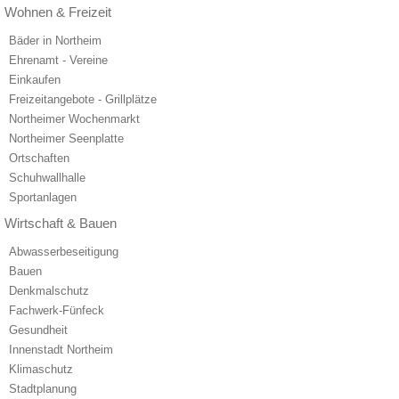
Wohnen & Freizeit
Bäder in Northeim
Ehrenamt - Vereine
Einkaufen
Freizeitangebote - Grillplätze
Northeimer Wochenmarkt
Northeimer Seenplatte
Ortschaften
Schuhwallhalle
Sportanlagen
Wirtschaft & Bauen
Abwasserbeseitigung
Bauen
Denkmalschutz
Fachwerk-Fünfeck
Gesundheit
Innenstadt Northeim
Klimaschutz
Stadtplanung