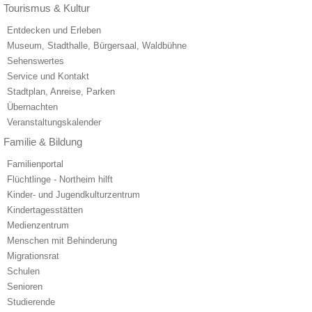
Tourismus & Kultur
Entdecken und Erleben
Museum, Stadthalle, Bürgersaal, Waldbühne
Sehenswertes
Service und Kontakt
Stadtplan, Anreise, Parken
Übernachten
Veranstaltungskalender
Familie & Bildung
Familienportal
Flüchtlinge - Northeim hilft
Kinder- und Jugendkulturzentrum
Kindertagesstätten
Medienzentrum
Menschen mit Behinderung
Migrationsrat
Schulen
Senioren
Studierende