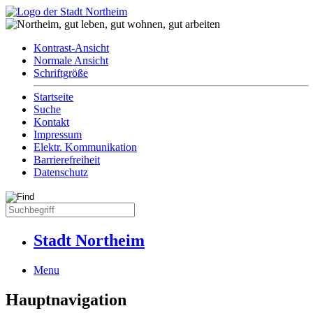
Kontrast-Ansicht
Normale Ansicht
Schriftgröße
Startseite
Suche
Kontakt
Impressum
Elektr. Kommunikation
Barrierefreiheit
Datenschutz
Stadt Northeim
Menu
Hauptnavigation