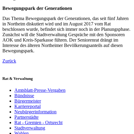
Bewegungspark der Generationen
Das Thema Bewegungspark der Generationen, das seit fünf Jahren
in Northeim diskutiert wird und im August 2017 vom Rat
beschlossen wurde, befindet sich immer noch in der Planungsphase.
Zunächst will die Stadtverwaltung Gespräche mit den Sponsoren
AOK und Kreis-Sparkasse führen. Der Seniorenrat drängt im
Interesse des älteren Northeimer Bevölkerungsanteils auf diesen
Bewegungspark.
Zurück
Rat & Verwaltung
Amtsblatt-Presse-Vergaben
Bündnisse
Bürgermeister
Karriereportal
Neubürgerinformation
Partnerstädte
Rat - Gremien - Ortsrecht
Stadtverwaltung
Wahlen