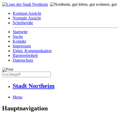
Kontrast-Ansicht
Normale Ansicht
Schriftgröße
Startseite
Suche
Kontakt
Impressum
Elektr. Kommunikation
Barrierefreiheit
Datenschutz
Stadt Northeim
Menu
Hauptnavigation