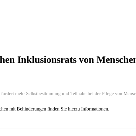
chen Inklusionsrats von Mensche
fordert mehr Selbstbestimmung und Teilhabe bei der Pflege von Mensc
chen mit Behinderungen finden Sie hierzu Informationen.