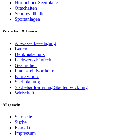
Northeimer Seenplatte
Ortschaften
Schuhwallhalle
Sportanlagen
Wirtschaft & Bauen
Abwasserbeseitigung
Bauen
Denkmalschutz
Fachwerk-Fünfeck
Gesundheit
Innenstadt Northeim
Klimaschutz
Stadtplanung
Städtebauförderung-Stadtentwicklung
Wirtschaft
Allgemein
Startseite
Suche
Kontakt
Impressum