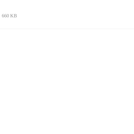
660 KB